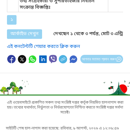
তথ্য সংগ্রহকারী ও সুপারভাইজার নির্বাচন
সংক্রান্ত বিজ্ঞপ্তিঃ
১
আর্কাইভ দেখুন
দেখছেন ১ থেকে ৩ পর্যন্ত, মোট ৩ এন্ট্রি
এই কনটেন্টটি শেয়ার করতে ক্লিক করুন
আপনার মতামত প্রদান করুন
এই ওয়েবসাইটে প্রকাশিত সকল তথ্য সংশ্লিষ্ট দপ্তর কর্তৃক নিয়মিত হালনাগাদ করা
হয়। তথ্যের যথার্থতা, নির্ভুলতা ও নির্ভরযোগ্যতা নিশ্চিত করতে সংশ্লিষ্ট দপ্তর সর্বদা
সচেষ্ট।
সাইটটি শেষ হাল-নাগাদ করা হয়েছে: রবিবার, ৯ আগস্ট, ২০২৬ এ ১২:০৯:৫৬