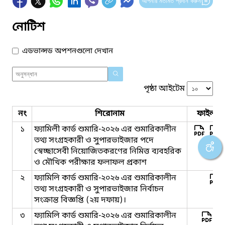
আপনার মতামত প্রদান করুন
নোটিশ
এডভান্সড অপশনগুলো দেখান
পৃষ্ঠা আইটেম
নং
শিরোনাম
ফাইল সম
১
ফ্যামিলী কার্ড শুমারি-২০২৬ এর শুমারিকালীন
তথ্য সংগ্রহকারী ও সুপারভাইজার পদে
স্বেচ্ছাসেবী নিয়োজিতকরণের নিমিত্ত ব্যবহরিক
ও মৌখিক পরীক্ষার ফলাফল প্রকাশ
২
ফ্যামিলি কার্ড শুমারি-২০২৬ এর শুমারিকালীন
তথ্য সংগ্রহকারী ও সুপারভাইজার নির্বাচন
সংক্রান্ত বিজ্ঞপ্তি (২য় দফায়)।
৩
ফ্যামিলি কার্ড শুমারি-২০২৬ এর শুমারিকালীন