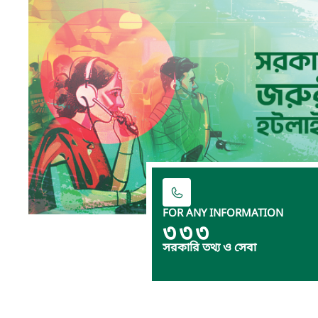
FOR ANY INFORMATION
৩৩৩
সরকারি তথ্য ও সেবা