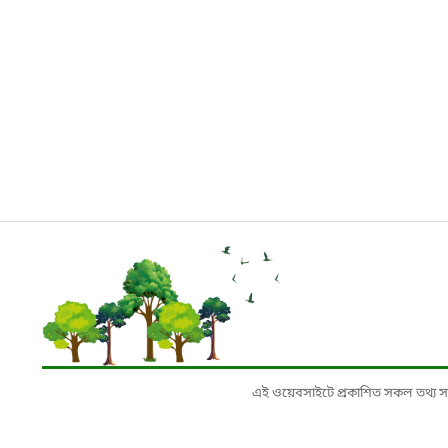
এই ওয়েবসাইটে প্রকাশিত সকল তথ্য সংশ্লি