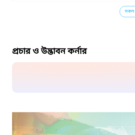
সকল 
প্রচার ও উদ্ভাবন কর্নার