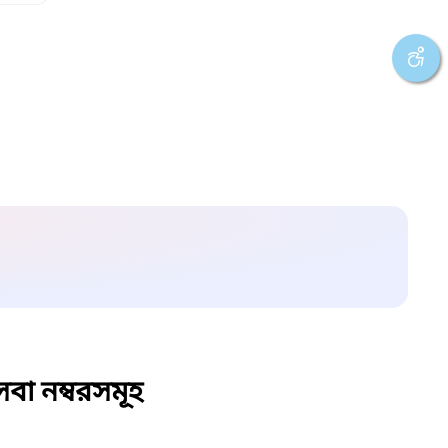
বা নম্বরসমূহ